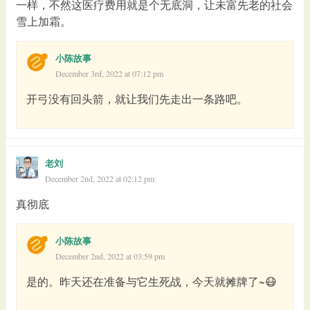
一样，不然这医疗费用就是个无底洞，让未富先老的社会
雪上加霜。
小陈故事
December 3rd, 2022 at 07:12 pm
开弓没有回头箭，就让我们先走出一条路吧。
老刘
December 2nd, 2022 at 02:12 pm
真彻底
小陈故事
December 2nd, 2022 at 03:59 pm
是的。昨天还在准备与它生死战，今天就摊牌了~😷