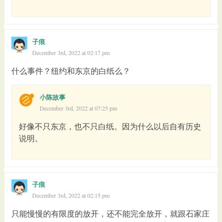
子痕
December 3rd, 2022 at 02:17 pm
什么事件？纽约和东京的白纸么？
小陈故事
December 3rd, 2022 at 07:25 pm
好像不只东京，也不只白纸。因为什么以后自有历史
说明。
子痕
December 3rd, 2022 at 02:15 pm
只能慢慢的有限度的放开，还不能完全放开，就跟石家庄