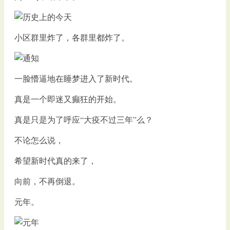
小区群里炸了，各群里都炸了。
一脸懵逼地在睡梦进入了新时代。
真是一个即迷又癫狂的开始。
真是只是为了呼应“大疫不过三年”么？
不论怎么说，
希望新时代真的来了，
向前，不再倒退。
元年。