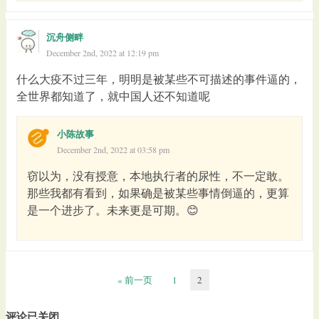
沉舟侧畔
December 2nd, 2022 at 12:19 pm
什么大疫不过三年，明明是被某些不可描述的事件逼的，
全世界都知道了，就中国人还不知道呢
小陈故事
December 2nd, 2022 at 03:58 pm
窃以为，没有授意，本地执行者的尿性，不一定敢。
那些我都有看到，如果确是被某些事情倒逼的，更算
是一个进步了。未来更是可期。😊
« 前一页
1
2
评论已关闭