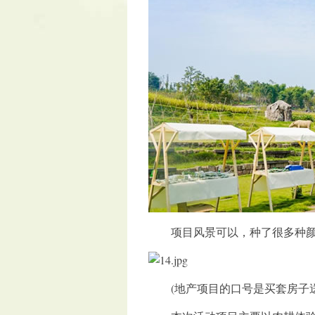
项目风景可以，种了很多种颜色
(地产项目的口号是买套房子送