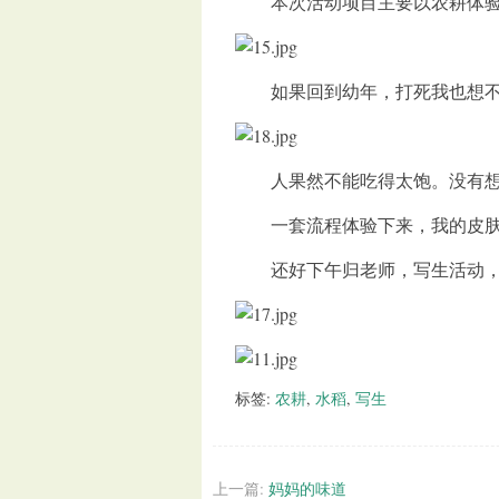
本次活动项目主要以农耕体验为
如果回到幼年，打死我也想不到
人果然不能吃得太饱。没有想到
一套流程体验下来，我的皮肤
还好下午归老师，写生活动，
标签:
农耕
,
水稻
,
写生
上一篇:
妈妈的味道