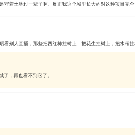
是守着土地过一辈子啊。反正我这个城里长大的对这种项目完全
后看别人直播，那些把西红柿挂树上，把花生挂树上，把水稻挂
城了，再也看不到它了。