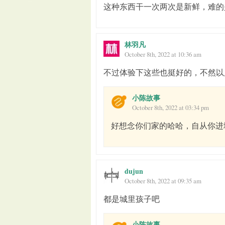
这种东西干一次两次是新鲜，难的
林羽凡
October 8th, 2022 at 10:36 am
不过体验下这些也挺好的，不然以
小陈故事
October 8th, 2022 at 03:34 pm
好想念你们家的哈哈，自从你进
dujun
October 8th, 2022 at 09:35 am
都是城里孩子吧
小陈故事