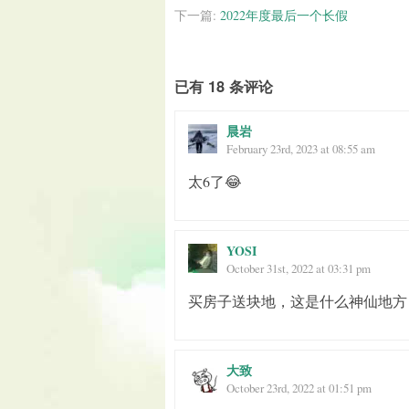
下一篇:
2022年度最后一个长假
已有 18 条评论
晨岩
February 23rd, 2023 at 08:55 am
太6了😂
YOSI
October 31st, 2022 at 03:31 pm
买房子送块地，这是什么神仙地方
大致
October 23rd, 2022 at 01:51 pm