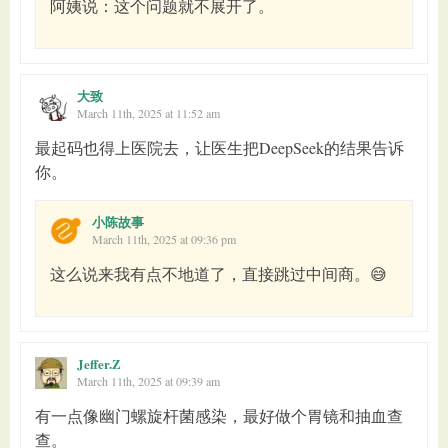
阿姨说：这个问题就不展开了。
大致
March 11th, 2025 at 11:52 am
最起码也得上医院去，让医生把DeepSeek的结果告诉
你。
小陈故事
March 11th, 2025 at 09:36 pm
这么说来我有点不地道了，直接跳过中间商。😅
Jeffer.Z
March 11th, 2025 at 09:39 am
有一点像幽门螺旋杆菌感染，最好做个胃镜和抽血查
查。