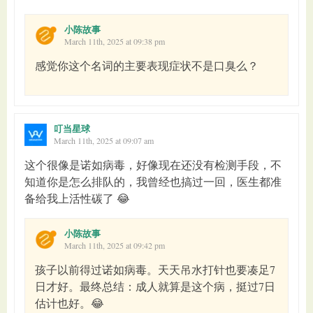
小陈故事
March 11th, 2025 at 09:38 pm
感觉你这个名词的主要表现症状不是口臭么？
叮当星球
March 11th, 2025 at 09:07 am
这个很像是诺如病毒，好像现在还没有检测手段，不
知道你是怎么排队的，我曾经也搞过一回，医生都准
备给我上活性碳了 😂
小陈故事
March 11th, 2025 at 09:42 pm
孩子以前得过诺如病毒。天天吊水打针也要凑足7
日才好。最终总结：成人就算是这个病，挺过7日
估计也好。😂