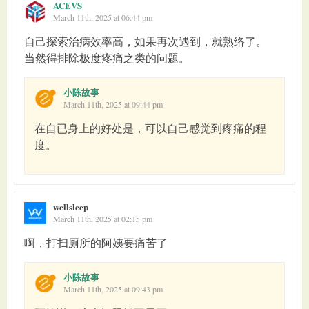
ACEVS
March 11th, 2025 at 06:44 pm
自己探索治病效率高，如果再次遇到，就熟络了。
当然得排除极度疼痛之类的问题。
小陈故事
March 11th, 2025 at 09:44 pm
在自已身上的好处是，可以自己感觉到疼痛的程
度。
wellsleep
March 11th, 2025 at 02:15 pm
啊，打扫厕所的阿姨要痛苦了
小陈故事
March 11th, 2025 at 09:43 pm