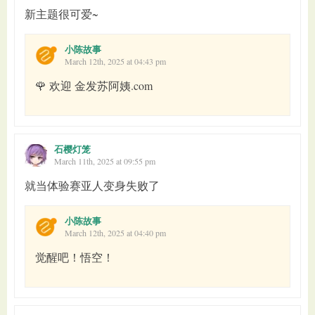
新主题很可爱~
小陈故事
March 12th, 2025 at 04:43 pm
🌹 欢迎 金发苏阿姨.com
石樱灯笼
March 11th, 2025 at 09:55 pm
就当体验赛亚人变身失败了
小陈故事
March 12th, 2025 at 04:40 pm
觉醒吧！悟空！