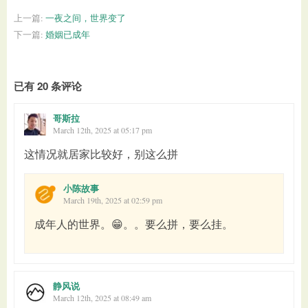
上一篇:
一夜之间，世界变了
下一篇:
婚姻已成年
已有 20 条评论
哥斯拉
March 12th, 2025 at 05:17 pm
这情况就居家比较好，别这么拼
小陈故事
March 19th, 2025 at 02:59 pm
成年人的世界。😁。。要么拼，要么挂。
静风说
March 12th, 2025 at 08:49 am