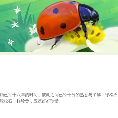
婚已经十八年的时间，彼此之间已经十分的熟悉与了解，绿松石
绿松石一样珍贵，应该好好珍惜。