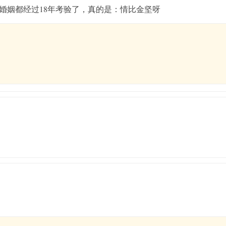
这婚姻都经过18年考验了，真的是：情比金坚呀