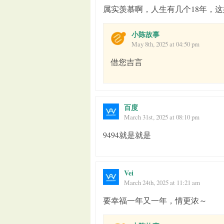
属实羡慕啊，人生有几个18年，
小陈故事
May 8th, 2025 at 04:50 pm
借您吉言
百度
March 31st, 2025 at 08:10 pm
9494就是就是
Vei
March 24th, 2025 at 11:21 am
要幸福一年又一年，情更浓～