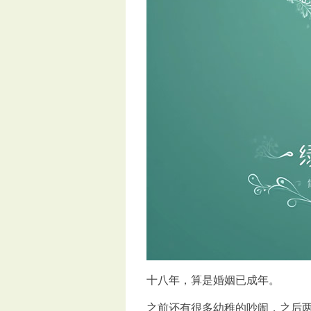
十八年，算是婚姻已成年。
之前还有很多幼稚的吵闹，之后