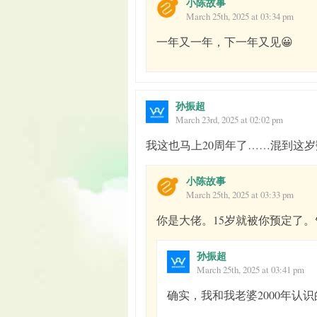
小陈故事
March 25th, 2025 at 03:34 pm
一年又一年，下一年又见😀
孙振超
March 23rd, 2025 at 02:02 pm
我这也马上20周年了……混到这岁
小陈故事
March 25th, 2025 at 03:33 pm
你是大佬。15岁就被你预定了。
孙振超
March 25th, 2025 at 03:41 pm
确实，我和我老婆2000年认识