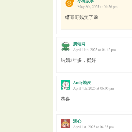
小陈故事
May 8th, 2025 at 04:56 pm
缙哥哥贱笑了😁
腾蛙网
April 11th, 2025 at 04:42 pm
结婚3年多，挺好
Andy烧麦
April 4th, 2025 at 06:05 pm
恭喜
满心
April 1st, 2025 at 04:35 pm