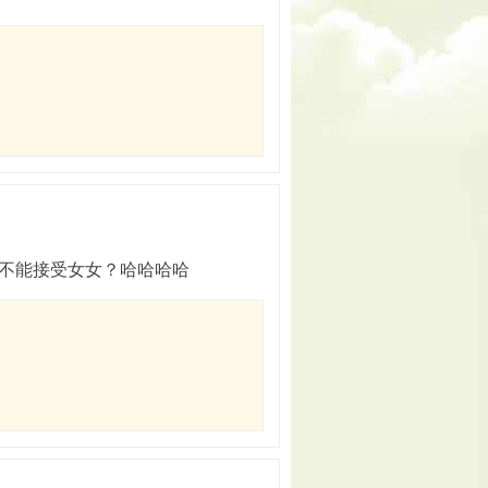
不能接受女女？哈哈哈哈