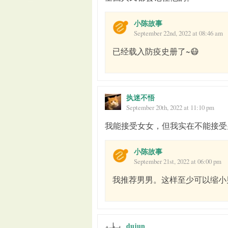
小陈故事
September 22nd, 2022 at 08:46 am
已经载入防疫史册了~😷
执迷不悟
September 20th, 2022 at 11:10 pm
我能接受女女，但我实在不能接受
小陈故事
September 21st, 2022 at 06:00 pm
我推荐男男。这样至少可以缩小
dujun