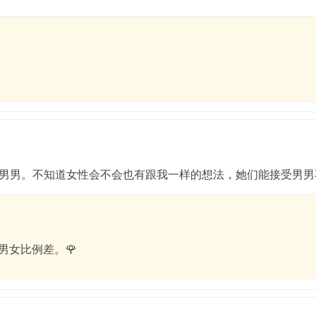
男男。不知道女性会不会也有跟我一样的想法，她们能接受男男
男女比例差。🌹