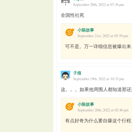
September 20th, 2022 at 07:36 pm
全国性社死
小陈故事
September 21st, 2022 at 05:59 pm
可不是。万一详细信息被爆出来
子痕
September 19th, 2022 at 10:33 pm
这。。。如果他周围人都知道那还
小陈故事
September 20th, 2022 at 02:46 pm
有点好奇为什么要自爆这个行程