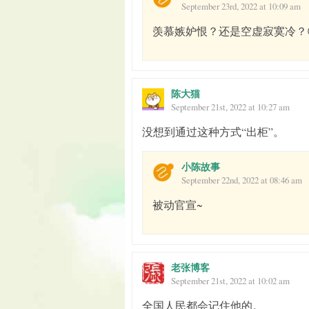
September 23rd, 2022 at 10:09 am
羡慕嫉妒恨？还是空虚寂寞冷？
陈大猫
September 21st, 2022 at 10:27 am
没想到通过这种方式“出柜”。
小陈故事
September 22nd, 2022 at 08:46 am
被动官宣~
老张博客
September 21st, 2022 at 10:02 am
全国人民都会记住他的。