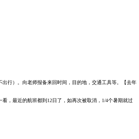
出行）。向老师报备来回时间，目的地，交通工具等。【去年
，最近的航班都到12日了，如再次被取消，1/4个暑期就过