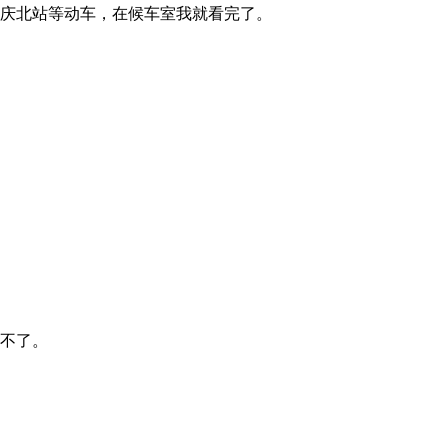
庆北站等动车，在候车室我就看完了。
不了。