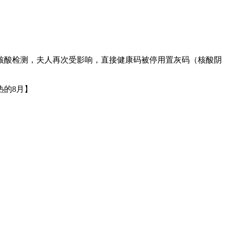
核酸检测，夫人再次受影响，直接健康码被停用置灰码（核酸阴
的8月】