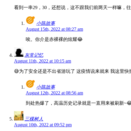
看到一串29，30，还想说，这不跟我们前两天一样嘛，
小陈故事
August 15th, 2022 at 08:27 am
唉。你介是赤裸裸的炫耀😂
灰常记忆
August 11th, 2022 at 10:15 am
😅为了安全还是不出省游玩了 这疫情说来就来 我这里快
小陈故事
August 12th, 2022 at 08:56 am
到处热爆了，高温历史记录就是一直用来被刷新~
三棵树人
August 10th, 2022 at 09:52 pm