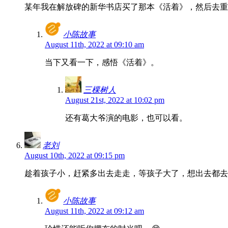
某年我在解放碑的新华书店买了那本《活着》，然后去重
小陈故事
August 11th, 2022 at 09:10 am
当下又看一下，感悟《活着》。
三棵树人
August 21st, 2022 at 10:02 pm
还有葛大爷演的电影，也可以看。
老刘
August 10th, 2022 at 09:15 pm
趁着孩子小，赶紧多出去走走，等孩子大了，想出去都去
小陈故事
August 11th, 2022 at 09:12 am