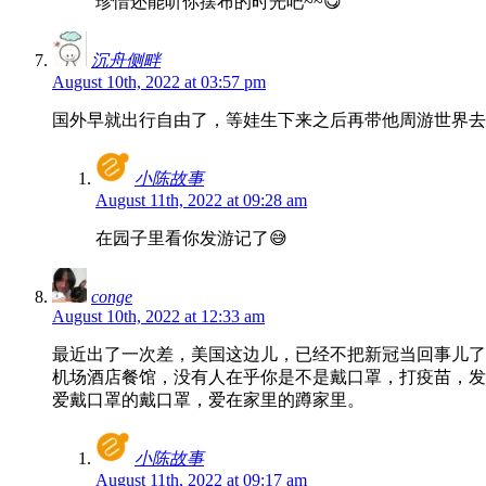
珍惜还能听你摆布的时光吧~~😋
沉舟侧畔
August 10th, 2022 at 03:57 pm
国外早就出行自由了，等娃生下来之后再带他周游世界去
小陈故事
August 11th, 2022 at 09:28 am
在园子里看你发游记了😅
conge
August 10th, 2022 at 12:33 am
最近出了一次差，美国这边儿，已经不把新冠当回事儿了
机场酒店餐馆，没有人在乎你是不是戴口罩，打疫苗，发
爱戴口罩的戴口罩，爱在家里的蹲家里。
小陈故事
August 11th, 2022 at 09:17 am