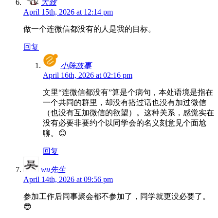
大致
April 15th, 2026 at 12:14 pm
做一个连微信都没有的人是我的目标。
回复
小陈故事
April 16th, 2026 at 02:16 pm
文里“连微信都没有”算是个病句，本处语境是指在
一个共同的群里，却没有搭过话也没有加过微信
（也没有互加微信的欲望）。这种关系，感觉实在
没有必要非要约个以同学会的名义刻意见个面尬
聊。😊
回复
wu先生
April 14th, 2026 at 09:56 pm
参加工作后同事聚会都不参加了，同学就更没必要了。
😎