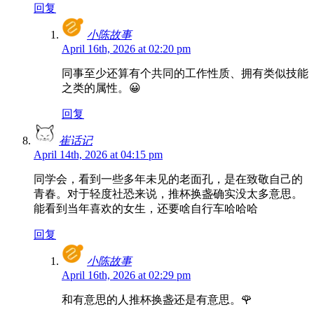
回复
小陈故事
April 16th, 2026 at 02:20 pm
同事至少还算有个共同的工作性质、拥有类似技能
之类的属性。😀
回复
崔话记
April 14th, 2026 at 04:15 pm
同学会，看到一些多年未见的老面孔，是在致敬自己的
青春。对于轻度社恐来说，推杯换盏确实没太多意思。
能看到当年喜欢的女生，还要啥自行车哈哈哈
回复
小陈故事
April 16th, 2026 at 02:29 pm
和有意思的人推杯换盏还是有意思。🌹