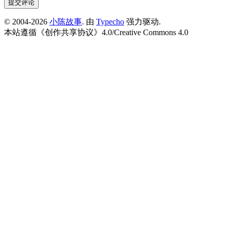
提交评论
© 2004-2026
小陈故事
. 由
Typecho
强力驱动.
本站遵循《
创作共享协议
》4.0/
Creative Commons 4.0