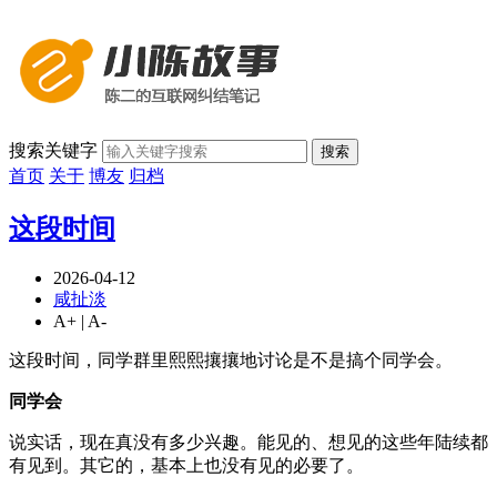
搜索关键字
搜索
首页
关于
博友
归档
这段时间
2026-04-12
咸扯淡
A+
|
A-
这段时间，同学群里熙熙攘攘地讨论是不是搞个同学会。
同学会
说实话，现在真没有多少兴趣。能见的、想见的这些年陆续都
有见到。其它的，基本上也没有见的必要了。