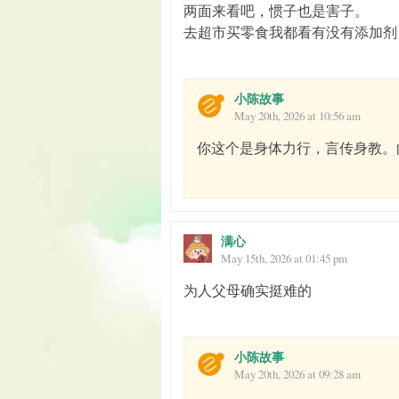
两面来看吧，惯子也是害子。
去超市买零食我都看有没有添加剂
小陈故事
May 20th, 2026 at 10:56 am
你这个是身体力行，言传身教。
满心
May 15th, 2026 at 01:45 pm
为人父母确实挺难的
小陈故事
May 20th, 2026 at 09:28 am