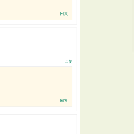
回复
回复
回复