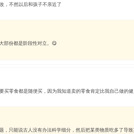
改，不然以后和孩子不亲近了
大部份都是阶段性对立。😋
要买零食都是随便买，因为我知道卖的零食肯定比我自己做的健
题，只能说古人没有办法科学细分，然后把某类物质吃多了导致