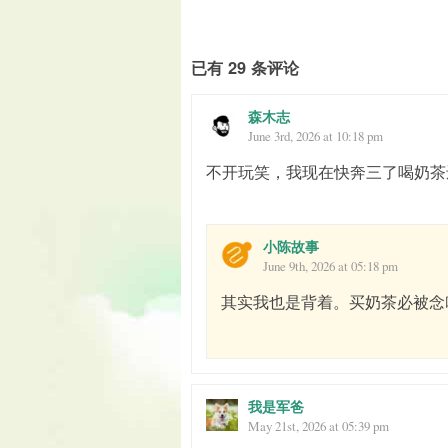
已有 29 条评论
森木志
June 3rd, 2026 at 10:18 pm
不开玩笑，我现在快奔三了喝奶茶
小陈故事
June 9th, 2026 at 05:18 pm
其实我也是背着。买奶茶必被念
我是军爸
May 21st, 2026 at 05:39 pm