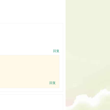
回复
回复