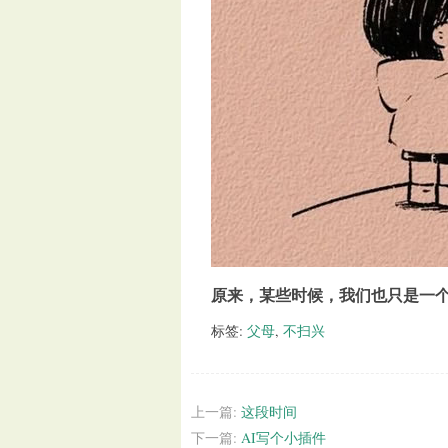
原来，某些时候，我们也只是一
标签:
父母
,
不扫兴
上一篇:
这段时间
下一篇:
AI写个小插件