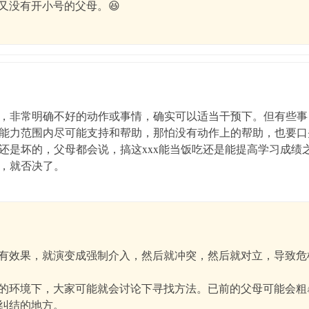
又没有开小号的父母。😆
，非常明确不好的动作或事情，确实可以适当干预下。但有些事
能力范围内尽可能支持和帮助，那怕没有动作上的帮助，也要口
还是坏的，父母都会说，搞这xxx能当饭吃还是能提高学习成绩
，就否决了。
有效果，就演变成强制介入，然后就冲突，然后就对立，导致危
的环境下，大家可能就会讨论下寻找方法。已前的父母可能会粗
纠结的地方。