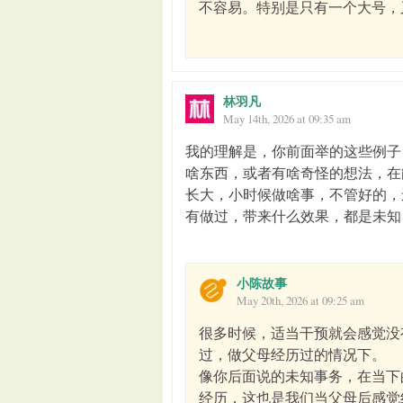
不容易。特别是只有一个大号，
林羽凡
May 14th, 2026 at 09:35 am
我的理解是，你前面举的这些例子
啥东西，或者有啥奇怪的想法，在
长大，小时候做啥事，不管好的，
有做过，带来什么效果，都是未知
小陈故事
May 20th, 2026 at 09:25 am
很多时候，适当干预就会感觉没
过，做父母经历过的情况下。
像你后面说的未知事务，在当下
经历，这也是我们当父母后感觉