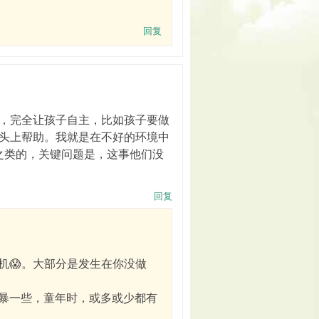
回复
，完全让孩子自主，比如孩子要做
头上帮助。我就是在不好的环境中
之类的，关键问题是，这事他们没
回复
机😱。大部分是发生在你没做
暴一些，童年时，或多或少都有