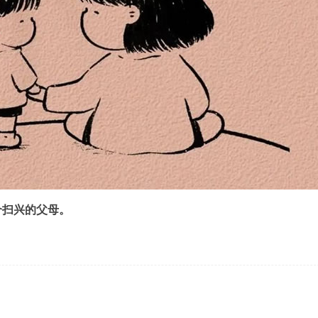
个扫兴的父母。