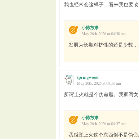
我也经常会这样子，看来我也要改
小陈故事
May 26th, 2026 at 04:38 pm
发展为长期对抗性的还是少数，
springwood
May 20th, 2026 at 09:56 am
所谓上火就是个伪命题。我家闺女
小陈故事
May 26th, 2026 at 04:37 pm
我感觉上火这个东西倒不是伪命