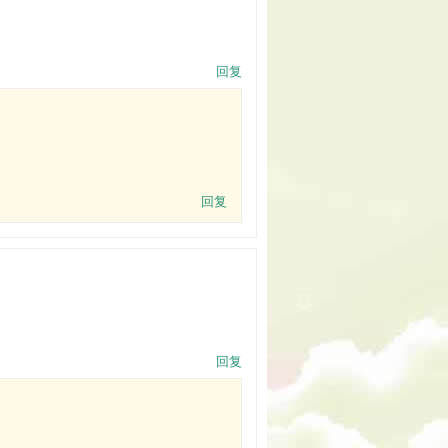
回复
回复
回复