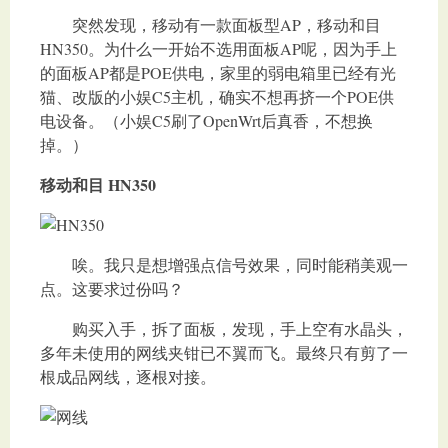
突然发现，移动有一款面板型AP，移动和目
HN350。为什么一开始不选用面板AP呢，因为手上
的面板AP都是POE供电，家里的弱电箱里已经有光
猫、改版的小娱C5主机，确实不想再挤一个POE供
电设备。（小娱C5刷了OpenWrt后真香，不想换
掉。）
移动和目 HN350
唉。我只是想增强点信号效果，同时能稍美观一
点。这要求过份吗？
购买入手，拆了面板，发现，手上空有水晶头，
多年未使用的网线夹钳已不翼而飞。最终只有剪了一
根成品网线，逐根对接。