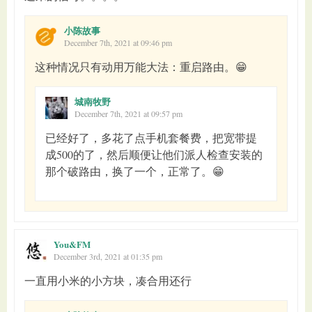
小陈故事
December 7th, 2021 at 09:46 pm
这种情况只有动用万能大法：重启路由。😁
城南牧野
December 7th, 2021 at 09:57 pm
已经好了，多花了点手机套餐费，把宽带提
成500的了，然后顺便让他们派人检查安装的
那个破路由，换了一个，正常了。😁
You&FM
December 3rd, 2021 at 01:35 pm
一直用小米的小方块，凑合用还行