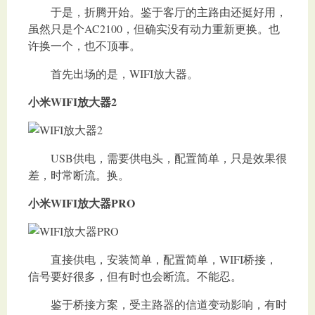
于是，折腾开始。鉴于客厅的主路由还挺好用，
虽然只是个AC2100，但确实没有动力重新更换。也
许换一个，也不顶事。
首先出场的是，WIFI放大器。
小米WIFI放大器2
USB供电，需要供电头，配置简单，只是效果很
差，时常断流。换。
小米WIFI放大器PRO
直接供电，安装简单，配置简单，WIFI桥接，
信号要好很多，但有时也会断流。不能忍。
鉴于桥接方案，受主路器的信道变动影响，有时