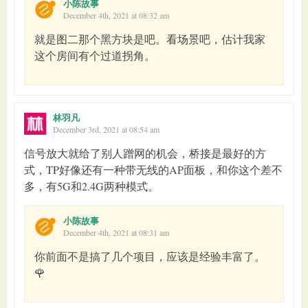
小陈故事
December 4th, 2021 at 08:32 am
就是图二那个黑方块是吧。看场景吧，估计我家
这个房间有个过道拐角。
林羽凡
December 3rd, 2021 at 08:54 am
信号放大就给了别人蹭网的机会，桥接是最好的方
式，TP好像还有一种带无线的AP面板，和你这个差不
多，有5G和2.4G两种模式。
小陈故事
December 4th, 2021 at 08:31 am
你前面不是搞了几个项目，应该是经验丰富了。
🌹