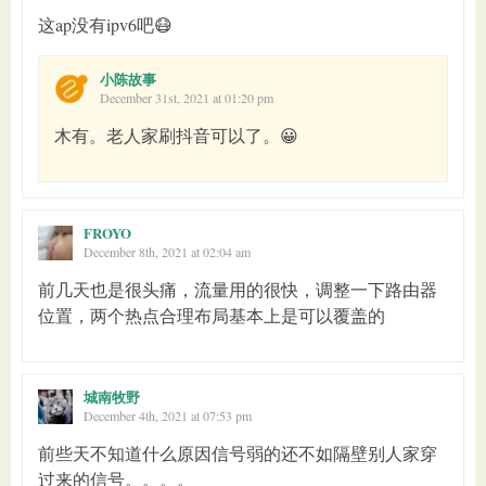
这ap没有ipv6吧😷
小陈故事
December 31st, 2021 at 01:20 pm
木有。老人家刷抖音可以了。😀
FROYO
December 8th, 2021 at 02:04 am
前几天也是很头痛，流量用的很快，调整一下路由器
位置，两个热点合理布局基本上是可以覆盖的
城南牧野
December 4th, 2021 at 07:53 pm
前些天不知道什么原因信号弱的还不如隔壁别人家穿
过来的信号。。。。