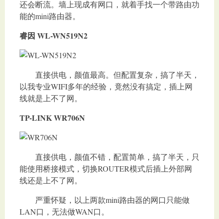
还会断流。墙上现成有网口，就着手找一个带路由功
能的mini路由器。
睿因 WL-WN519N2
直接供电，颜值最高。但配置复杂，搞了半天，
以我专业WIFI多年的经验，竟然没有搞定，插上网
线就是上不了网。
TP-LINK WR706N
直接供电，颜值不错，配置简单，搞了半天，只
能使用桥接模式，切换ROUTER模式后插上外部网
线还是上不了网。
严重怀疑，以上两款mini路由器的网口只能做
LAN口，无法做WAN口。