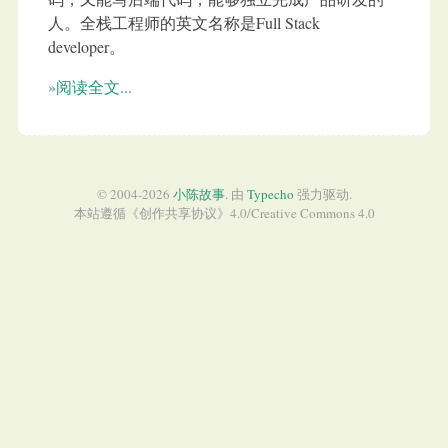
人。全栈工程师的英文名称是Full Stack
developer。
»阅读全文...
© 2004-2026
小陈故事
. 由
Typecho
强力驱动.
本站遵循《
创作共享协议
》4.0/
Creative Commons 4.0