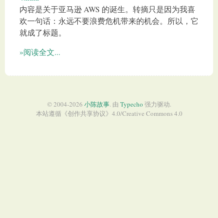
内容是关于亚马逊 AWS 的诞生。转摘只是因为我喜
欢一句话：永远不要浪费危机带来的机会。所以，它
就成了标题。
»阅读全文...
© 2004-2026
小陈故事
. 由
Typecho
强力驱动.
本站遵循《
创作共享协议
》4.0/
Creative Commons 4.0