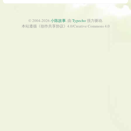
© 2004-2026
小陈故事
. 由
Typecho
强力驱动.
本站遵循《
创作共享协议
》4.0/
Creative Commons 4.0