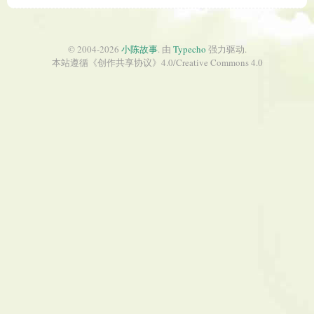
© 2004-2026
小陈故事
. 由
Typecho
强力驱动.
本站遵循《
创作共享协议
》4.0/
Creative Commons 4.0