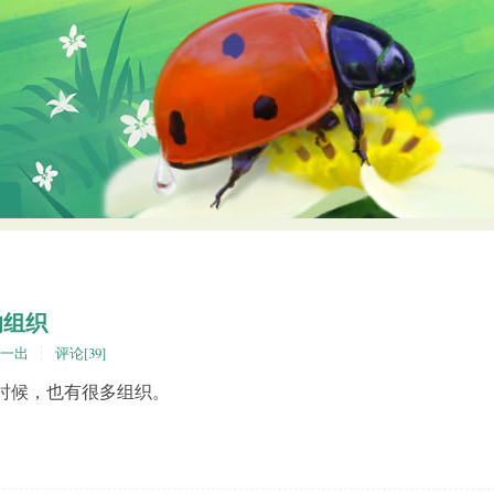
的组织
一出
评论[39]
齐放的时候，也有很多组织。