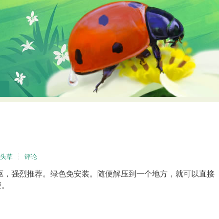
头草
评论
光驱，强烈推荐。绿色免安装。随便解压到一个地方，就可以直接
便。