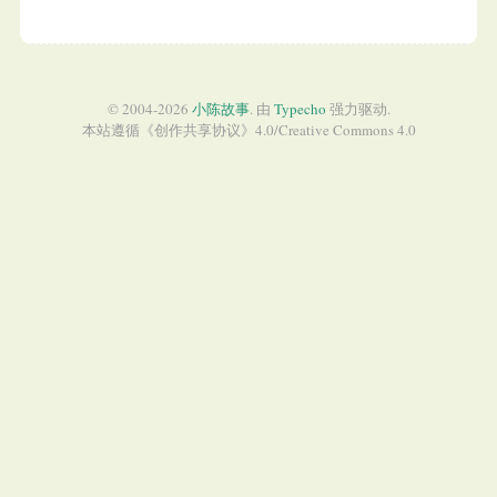
© 2004-2026
小陈故事
. 由
Typecho
强力驱动.
本站遵循《
创作共享协议
》4.0/
Creative Commons 4.0