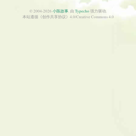
© 2004-2026
小陈故事
. 由
Typecho
强力驱动.
本站遵循《
创作共享协议
》4.0/
Creative Commons 4.0