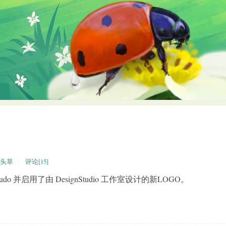
头草
评论[15]
do 并启用了由 DesignStudio 工作室设计的新LOGO。