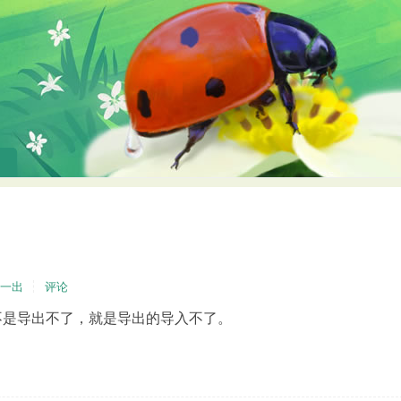
一出
评论
不是导出不了，就是导出的导入不了。