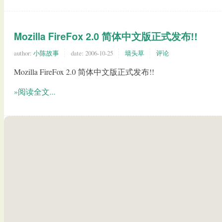
Mozilla FireFox 2.0 简体中文版正式发布!!
author:
小陈故事
date:
2006-10-25
墙头草
评论
Mozilla FireFox 2.0 简体中文版正式发布!!
»阅读全文...