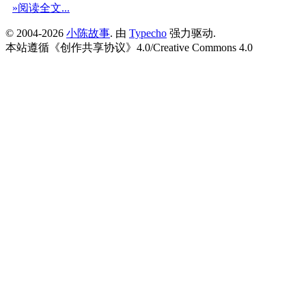
»阅读全文...
© 2004-2026
小陈故事
. 由
Typecho
强力驱动.
本站遵循《
创作共享协议
》4.0/
Creative Commons 4.0