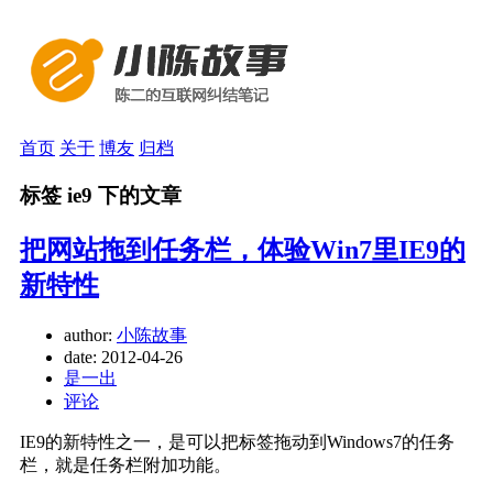
首页
关于
博友
归档
标签 ie9 下的文章
把网站拖到任务栏，体验Win7里IE9的
新特性
author:
小陈故事
date:
2012-04-26
是一出
评论
IE9的新特性之一，是可以把标签拖动到Windows7的任务
栏，就是任务栏附加功能。