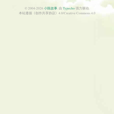
© 2004-2026
小陈故事
. 由
Typecho
强力驱动.
本站遵循《
创作共享协议
》4.0/
Creative Commons 4.0