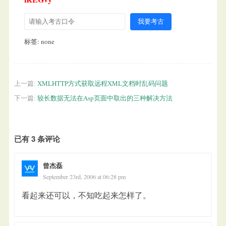
我要考古
标签: none
上一篇:
XMLHTTP方式获取远程XML文档时乱码问题
下一篇:
较长数据无法在Asp页面中取出的三种解决方法
已有 3 条评论
曾杰磊
September 23rd, 2006 at 06:28 pm
看起来还可以，不知吃起来怎样了。