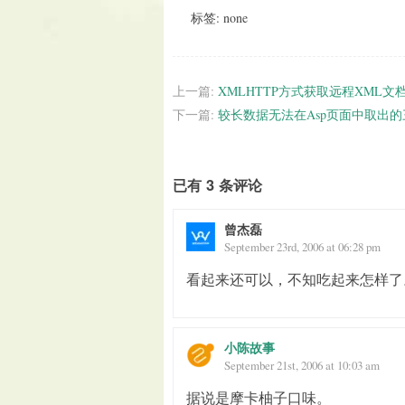
标签: none
上一篇:
XMLHTTP方式获取远程XML文
下一篇:
较长数据无法在Asp页面中取出
已有 3 条评论
曾杰磊
September 23rd, 2006 at 06:28 pm
看起来还可以，不知吃起来怎样了
小陈故事
September 21st, 2006 at 10:03 am
据说是摩卡柚子口味。