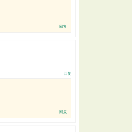
回复
回复
回复