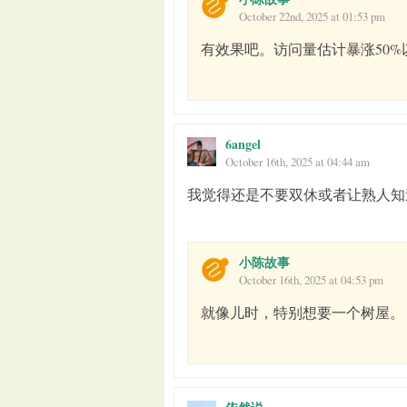
October 22nd, 2025 at 01:53 pm
有效果吧。访问量估计暴涨50%
6angel
October 16th, 2025 at 04:44 am
我觉得还是不要双休或者让熟人知
小陈故事
October 16th, 2025 at 04:53 pm
就像儿时，特别想要一个树屋。