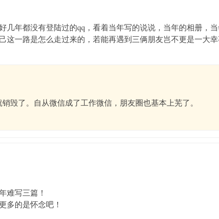
好几年都没有登陆过的qq，看着当年写的说说，当年的相册，
己这一路是怎么走过来的，若能再遇到三俩朋友岂不更是一大幸
间就销毁了。自从微信成了工作微信，朋友圈也基本上芜了。
年难写三篇！
更多的是怀念吧！