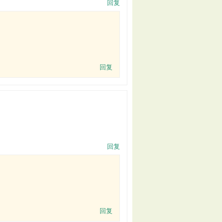
回复
回复
回复
回复