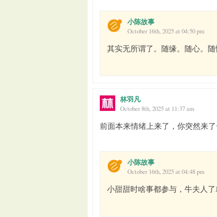
小陈故事
October 16th, 2025 at 04:50 pm
其实无所谓了。随缘。随心。随
林羽凡
October 8th, 2025 at 11:37 am
前面本来情绪上来了，你突然来了
小陈故事
October 16th, 2025 at 04:48 pm
小甜甜时啥事都参与，牛夫人了