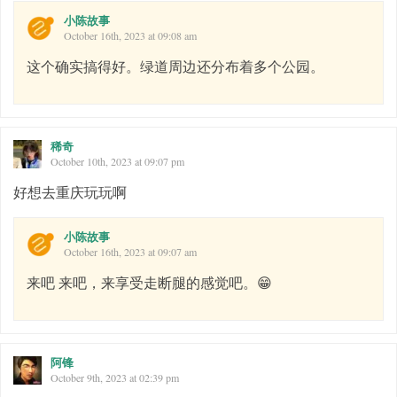
小陈故事
October 16th, 2023 at 09:08 am
这个确实搞得好。绿道周边还分布着多个公园。
稀奇
October 10th, 2023 at 09:07 pm
好想去重庆玩玩啊
小陈故事
October 16th, 2023 at 09:07 am
来吧 来吧，来享受走断腿的感觉吧。😁
阿锋
October 9th, 2023 at 02:39 pm