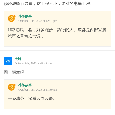
修环城骑行绿道，这工程不小，绝对的惠民工程。
小陈故事
October 10th, 2023 at 12:01 pm
非常惠民工程，好多跑步、骑行的人。成都是西部宜居
城市之首当之无愧，
大峰
October 9th, 2023 at 09:48 am
图一惬意啊
小陈故事
October 10th, 2023 at 11:59 am
一壶清茶，漫看云卷云舒。