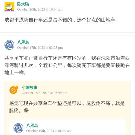
陈大猫
October 20th, 2023 at 10:36 am
成都平原骑自行车还是蛮不错的，选个好点的山地车。
八咫烏
October 17th, 2023 at 02:25 pm
共享单车和正常自行车还是有有区别的，我在沈阳市沿着西
浑河骑过几次，全程43公里，每次骑完下车都是要直接跪在
地上一样。
小陈故事
October 18th, 2023 at 05:59 pm
感觉吧现在共享单车坐垫还是可以，屁股倒不痛，就是
腿疼。😂
八咫烏
October 19th, 2023 at 08:49 am