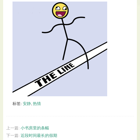
标签:
安静
,
热情
上一篇:
小书房里的条幅
下一篇:
近段时间最长的假期