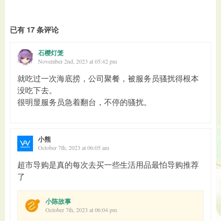
已有 17 条评论
石樱灯笼
November 2nd, 2023 at 05:42 pm
就吃过一次海底捞，公司聚餐，被服务员骚扰得根本
没吃下去。
很明显服务员急着翻台，不停的骚扰。
小熊
October 7th, 2023 at 06:05 am
超市导购是真的每次去买一些生活用品最怕导购推荐
了
小陈故事
October 7th, 2023 at 06:04 pm