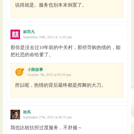
说得就是。服务也别本末倒置了。
林羽凡
September 28th, 2023 at 11:02 pm
那你是没去过10年前的中关村，那些导购热情的，能
把社恐的命给要了。
小陈故事
October 7th, 2023 at 05:59 pm
所以呢，热情的背后最终都是挥舞的大刀。
拾风
September 27th, 2023 at 08:35 pm
我也比较抗拒过度服务，不舒服～