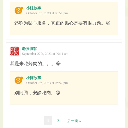
小陈故事
October 7th, 2023 at 05:58 pm
还称为贴心服务，真正的贴心是要有眼力劲。😁
老张博客
September 27th, 2023 at 09:11 am
我是来吃烤肉的。。。😂
小陈故事
October 7th, 2023 at 05:57 pm
别闹腾，安静吃肉。😁
1
2
后一页 »