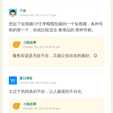
子痕
October 6th, 2023 at 01:52 pm
想起了短视频UP主李蠕蠕拍摄的一个短视频，各种导
购的那一个，你就比较适合 奢侈品的 那种导购。
小陈故事
October 7th, 2023 at 06:05 pm
服务应该是无处不在，又能让你自在的最好。😉
夏日博客
October 5th, 2023 at 08:19 pm
太过于热情真的不好，让人极度的不自在。
小陈故事
October 7th, 2023 at 06:04 pm