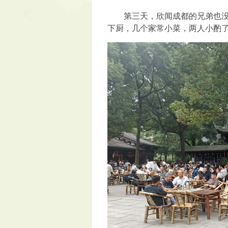
第三天，欣闻成都的兄弟也没有
下厨，几个家常小菜，两人小酌