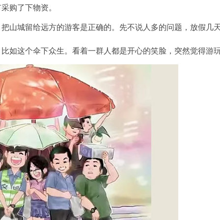
采购了下物资。
山城留给远方的游客是正确的。先不说人多的问题，放假几天
如这个伞下众生。看着一群人都是开心的笑脸，突然觉得游玩