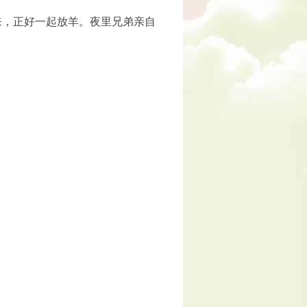
，正好一起放羊。夜里兄弟亲自