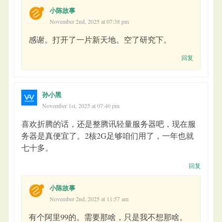
小陈故事
November 2nd, 2025 at 07:38 pm
感谢。打开了一片新天地。空了研究下。
回复
孙小黑
November 1st, 2025 at 07:40 pm
喜欢折腾的话，还是整腾讯轻量服务器吧，现在服
务器是真便宜了。2核2G足够咱们用了，一年也就
七十多。
回复
小陈故事
November 2nd, 2025 at 11:57 am
有个阿里99的。需要那啥，只是我不想那啥。