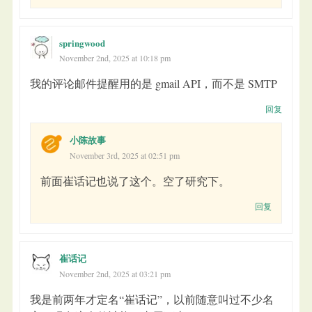
springwood
November 2nd, 2025 at 10:18 pm
我的评论邮件提醒用的是 gmail API，而不是 SMTP
回复
小陈故事
November 3rd, 2025 at 02:51 pm
前面崔话记也说了这个。空了研究下。
回复
崔话记
November 2nd, 2025 at 03:21 pm
我是前两年才定名“崔话记”，以前随意叫过不少名