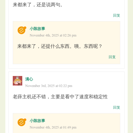
来都来了，还是说两句。
回复
小陈故事
November 4th, 2025 at 02:26 pm
来都来了，还提什么东西。咦。东西呢？
回复
满心
November 3rd, 2025 at 02:22 pm
老薛主机还不错，主要是看中了速度和稳定性
回复
小陈故事
November 4th, 2025 at 01:49 pm