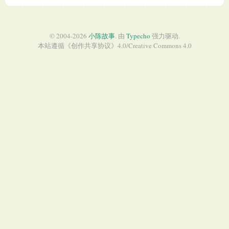
© 2004-2026
小陈故事
. 由
Typecho
强力驱动.
本站遵循《
创作共享协议
》4.0/
Creative Commons 4.0