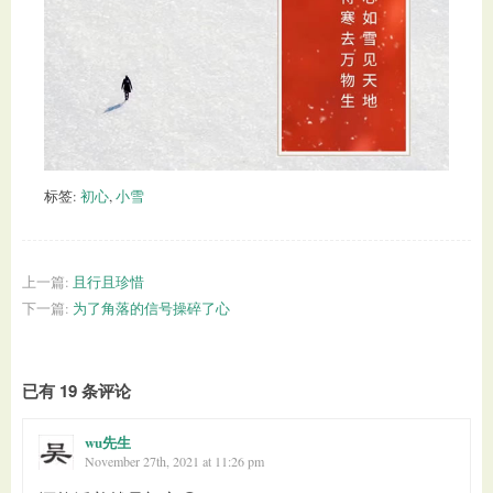
标签:
初心
,
小雪
上一篇:
且行且珍惜
下一篇:
为了角落的信号操碎了心
已有 19 条评论
wu先生
November 27th, 2021 at 11:26 pm