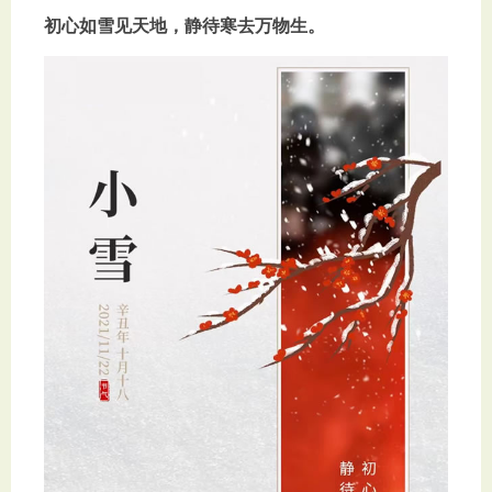
初心如雪见天地，静待寒去万物生。