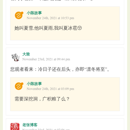
小陈故事
November 24th, 2021 at 10:53 pm
她叫夏雪,他叫夏雨,我叫夏冰雹😚
大致
November 23rd, 2021 at 09:44 pm
悲观者看来：冷日子还在后头，亦即“凛冬将至”。
小陈故事
November 24th, 2021 at 03:09 pm
需要深挖洞，广积粮了么？
老张博客
November 23rd, 2021 at 07:56 am