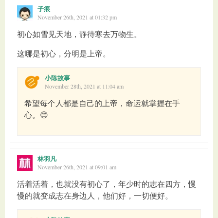
子痕
November 26th, 2021 at 01:32 pm
初心如雪见天地，静待寒去万物生。
这哪是初心，分明是上帝。
小陈故事
November 28th, 2021 at 11:04 am
希望每个人都是自己的上帝，命运就掌握在手
心。😊
林羽凡
November 26th, 2021 at 09:01 am
活着活着，也就没有初心了，年少时的志在四方，慢
慢的就变成志在身边人，他们好，一切便好。