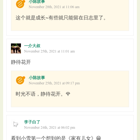
小陈故事
November 28th, 2021 at 11:06 am
这个就是成长~有些就只能留在日志里了。
一介大叔
November 25th, 2021 at 11:01 am
静待花开
小陈故事
November 25th, 2021 at 09:17 pm
时光不语，静待花开。🌹
李子白了
November 24th, 2021 at 06:02 pm
看到小雪第一个想到的是《家有儿女》😁