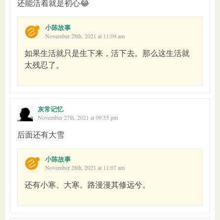
还能活着就是初心😂
小陈故事
November 28th, 2021 at 11:09 am
如果生活就只是生下来，活下去。那么这生活就
太残忍了。
灰常记忆
November 27th, 2021 at 09:55 pm
后面还有大雪
小陈故事
November 28th, 2021 at 11:07 am
还有小寒、大寒。路漫漫其修远兮。