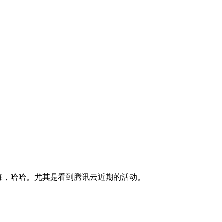
悔，哈哈。尤其是看到腾讯云近期的活动。