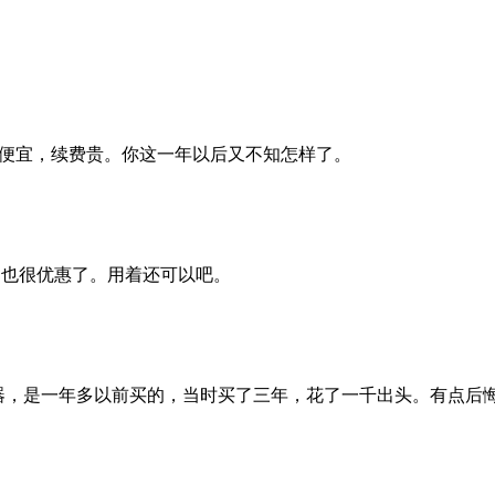
便宜，续费贵。你这一年以后又不知怎样了。
大。也很优惠了。用着还可以吧。
务器，是一年多以前买的，当时买了三年，花了一千出头。有点后