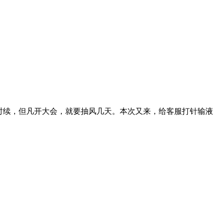
续，但凡开大会，就要抽风几天。本次又来，给客服打针输液（