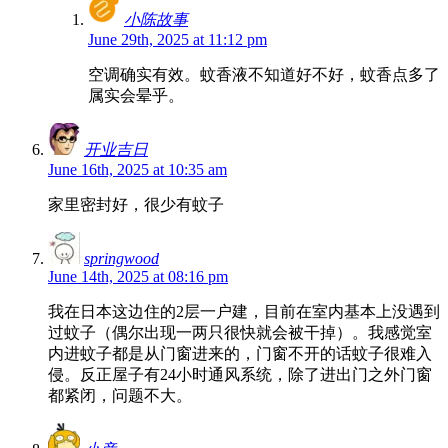
小陈故事
June 29th, 2025 at 11:12 pm
空调确实有效。蚊香液不知道好不好，蚊香点多了
属实会晕乎。
开业吉日
June 16th, 2025 at 10:35 am
家里密封好，很少有蚊子
springwood
June 14th, 2025 at 08:16 pm
我在日本这边住的2层一户建，目前在室内基本上没遇到
过蚊子（偶尔出现一两只很快就会被干掉）。我感觉室
内进蚊子都是从门窗进来的，门窗不开的话蚊子很难入
侵。反正屋子有24小时通风系统，除了进出门之外门窗
都紧闭，问题不大。