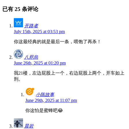
已有 25 条评论
开路者
July 15th, 2025 at 03:53 pm
你这最经典的就是最后一条，喂饱了再杀！
八咫烏
June 26th, 2025 at 01:20 pm
我21楼，左边屁股上一个，右边屁股上两个，开车如上
刑。
小陈故事
June 29th, 2025 at 11:07 pm
你这怕是蜜蜂吧😂
晨岩