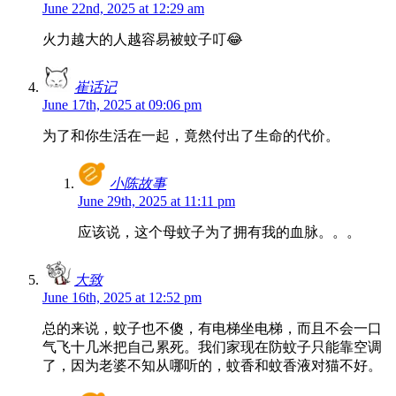
June 22nd, 2025 at 12:29 am
火力越大的人越容易被蚊子叮😂
崔话记
June 17th, 2025 at 09:06 pm
为了和你生活在一起，竟然付出了生命的代价。
小陈故事
June 29th, 2025 at 11:11 pm
应该说，这个母蚊子为了拥有我的血脉。。。
大致
June 16th, 2025 at 12:52 pm
总的来说，蚊子也不傻，有电梯坐电梯，而且不会一口
气飞十几米把自己累死。我们家现在防蚊子只能靠空调
了，因为老婆不知从哪听的，蚊香和蚊香液对猫不好。