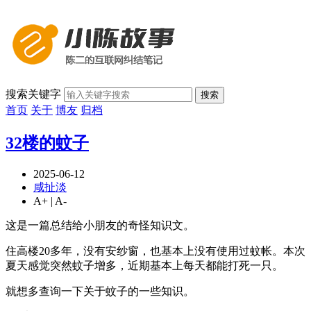
搜索关键字
搜索
首页
关于
博友
归档
32楼的蚊子
2025-06-12
咸扯淡
A+
|
A-
这是一篇总结给小朋友的奇怪知识文。
住高楼20多年，没有安纱窗，也基本上没有使用过蚊帐。本次
夏天感觉突然蚊子增多，近期基本上每天都能打死一只。
就想多查询一下关于蚊子的一些知识。